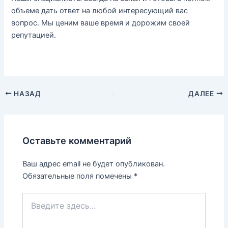
объеме дать ответ на любой интересующий вас
вопрос. Мы ценим ваше время и дорожим своей
репутацией.
НАЗАД
ДАЛЕЕ
Оставьте комментарий
Ваш адрес email не будет опубликован.
Обязательные поля помечены
*
Введите
здесь...