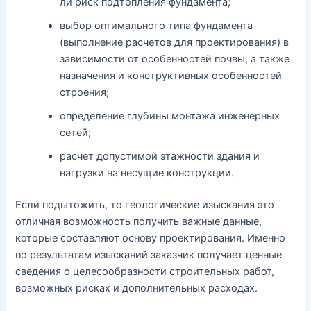
ли риск подтопления фундамента;
выбор оптимального типа фундамента
(выполнение расчетов для проектирования) в
зависимости от особенностей почвы, а также
назначения и конструктивных особенностей
строения;
определение глубины монтажа инженерных
сетей;
расчет допустимой этажности здания и
нагрузки на несущие конструкции.
Если подытожить, то геологические изыскания это
отличная возможность получить важные данные,
которые составляют основу проектирования. Именно
по результатам изысканий заказчик получает ценные
сведения о целесообразности строительных работ,
возможных рисках и дополнительных расходах.