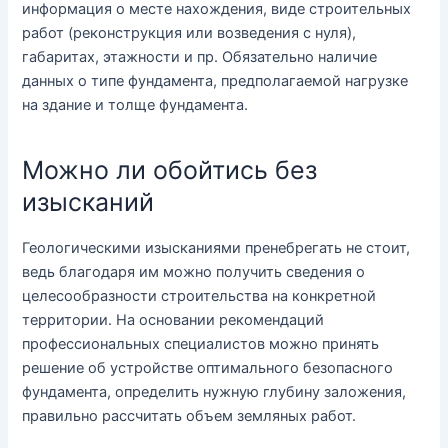
информация о месте нахождения, виде строительных
работ (реконструкция или возведения с нуля),
габаритах, этажности и пр. Обязательно наличие
данных о типе фундамента, предполагаемой нагрузке
на здание и толще фундамента.
Можно ли обойтись без
изысканий
Геологическими изысканиями пренебрегать не стоит,
ведь благодаря им можно получить сведения о
целесообразности строительства на конкретной
территории. На основании рекомендаций
профессиональных специалистов можно принять
решение об устройстве оптимального безопасного
фундамента, определить нужную глубину заложения,
правильно рассчитать объем земляных работ.