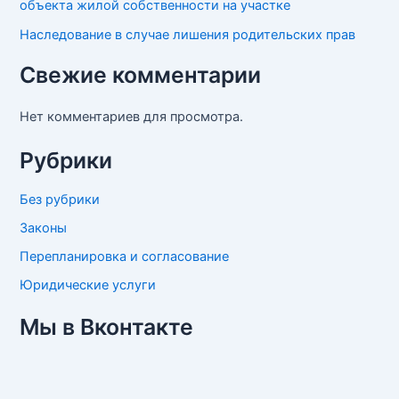
объекта жилой собственности на участке
Наследование в случае лишения родительских прав
Свежие комментарии
Нет комментариев для просмотра.
Рубрики
Без рубрики
Законы
Перепланировка и согласование
Юридические услуги
Мы в Вконтакте