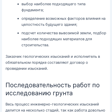
выбор наиболее подходящего типа
фундамента;
определение возможных факторов влияния на
целостность будущего здания;
подсчет количества вывозимой земли, подбор
наиболее подходящих материалов для
строительства.
Заказчик геологических изысканий и исполнитель в
обязательном порядке составляют договор о
проведении изысканий.
Последовательность работ по
исследованию грунта
Весь процесс инженерно-геологических изысканий
делится на несколько стадий, так как работа довольно