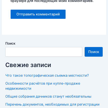
браузере для последующих моих комментариев.
Поиск
Поиск
Свежие записи
Что такое топографическая съемка местности?
Особенности расчётов при купле-продаже
недвижимости
Общие собрания дачников станут необязательны
Перечень документов, необходимых для регистрации