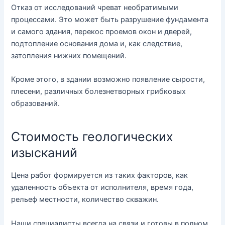
Отказ от исследований чреват необратимыми
процессами. Это может быть разрушение фундамента
и самого здания, перекос проемов окон и дверей,
подтопление основания дома и, как следствие,
затопления нижних помещений.
Кроме этого, в здании возможно появление сырости,
плесени, различных болезнетворных грибковых
образований.
Стоимость геологических
изысканий
Цена работ формируется из таких факторов, как
удаленность объекта от исполнителя, время года,
рельеф местности, количество скважин.
Наши специалисты всегда на связи и готовы в полном