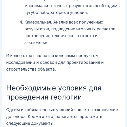
максимально точных результатов необходимы
сугубо лабораторные условия.
Камеральная. Анализ всех полученных
результатов, подведение итоговых расчетов,
составление технического отчета и
заключения.
Именно отчет является конечным продуктом
исследований и основой для проектирования и
строительства объекта.
Необходимые условия для
проведения геологии
Одним из обязательных условий является заключение
договора. Кроме этого, полагается приложить
следующие документы: