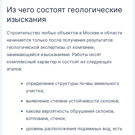
Из чего состоят геологические
изыскания
Строительство любых объектов в Москве и области
начинается только после получения результатов
геологической экспертизы от компании,
занимающейся изысканиями. Работы носят
комплексный характер и состоят из следующих
этапов:
определение структуры почвы земельного
участка;
выявление степени устойчивости склонов;
какова вероятность обрушения склонов,
котлована, стенок;
уровень расположения подземных вод, есть