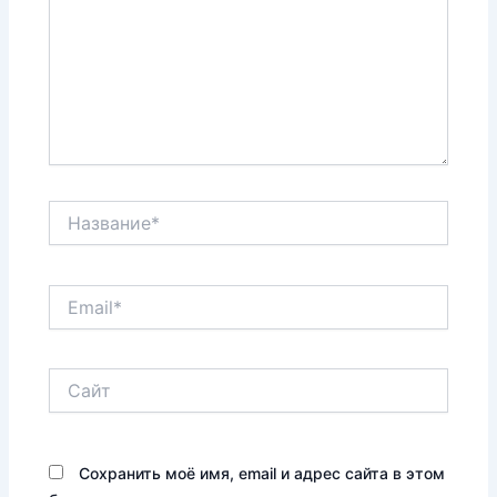
Название*
Email*
Сайт
Сохранить моё имя, email и адрес сайта в этом