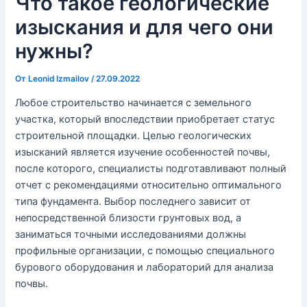
Что такое геологические
изыскания и для чего они
нужны?
От
Leonid Izmailov
/
27.09.2022
Любое строительство начинается с земельного
участка, который впоследствии приобретает статус
строительной площадки. Целью геологических
изысканий является изучение особенностей почвы,
после которого, специалисты подготавливают полный
отчет с рекомендациями относительно оптимального
типа фундамента. Выбор последнего зависит от
непосредственной близости грунтовых вод, а
заниматься точными исследованиями должны
профильные организации, с помощью специального
бурового оборудования и лабораторий для анализа
почвы.