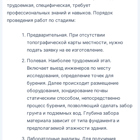
трудоемкая, специфическая, требует
профессиональных знаний и навыков. Порядок
проведения работ по стадиям:
Предварительная. При отсутствии
топографической карты местности, нужно
подать заявку на ее изготовление.
Полевая. Наиболее трудоемкий этап.
Включает выезд инженеров по месту
исследования, определение точек для
бурения. Далее происходит размещение
оборудования, зондирование почвы
статическим способом, непосредственно
процесс бурения, позволяющий сделать забор
грунта и подземных вод. Глубина забора
материала зависит от типа фундамента и
предполагаемой этажности здания.
Лабораторные анализы. Для получения