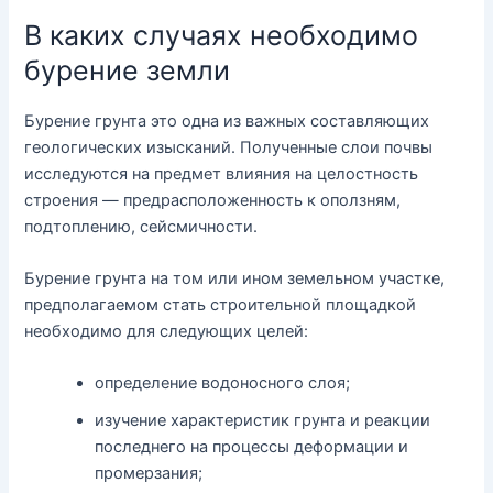
В каких случаях необходимо
бурение земли
Бурение грунта это одна из важных составляющих
геологических изысканий. Полученные слои почвы
исследуются на предмет влияния на целостность
строения — предрасположенность к оползням,
подтоплению, сейсмичности.
Бурение грунта на том или ином земельном участке,
предполагаемом стать строительной площадкой
необходимо для следующих целей:
определение водоносного слоя;
изучение характеристик грунта и реакции
последнего на процессы деформации и
промерзания;