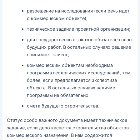
разрешение на исследования (если речь идет
о коммерческом объекте);
техническое задание проектной организации;
для государственных заказов обязателен план
будущих работ. В остальных случаях решение
принимает клиент;
коммерческим объектам необходима
программа геологических исследований, тем
более, если предполагается экспертиза
объекта. В остальных случаях наличие
программы не обязательно;
смета будущего строительства.
Статус особо важного документа имеет техническое
задание, если дело касается строительства объектов
коммерческого назначения. В нем содержится