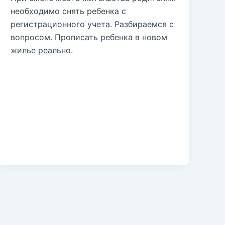
необходимо снять ребенка с
регистрационного учета. Разбираемся с
вопросом. Прописать ребенка в новом
жилье реально.