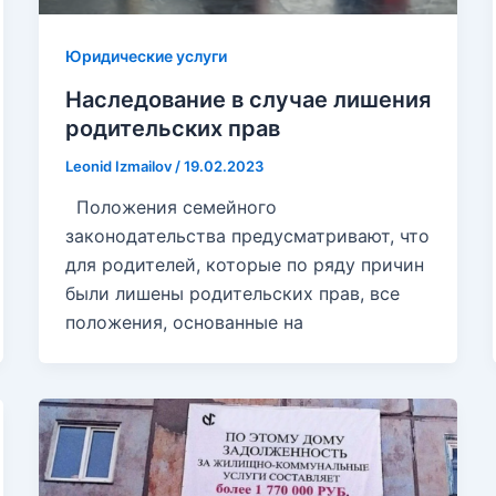
Юридические услуги
Наследование в случае лишения
родительских прав
Leonid Izmailov
/
19.02.2023
Положения семейного
законодательства предусматривают, что
для родителей, которые по ряду причин
были лишены родительских прав, все
положения, основанные на