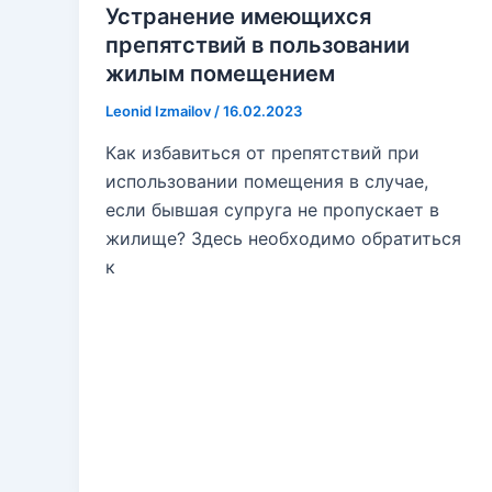
Устранение имеющихся
препятствий в пользовании
жилым помещением
Leonid Izmailov
/
16.02.2023
Как избавиться от препятствий при
использовании помещения в случае,
если бывшая супруга не пропускает в
жилище? Здесь необходимо обратиться
к