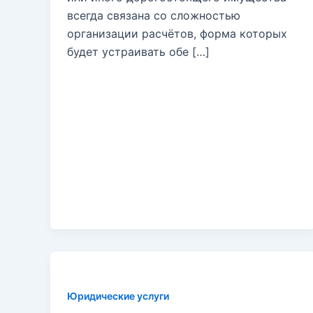
всегда связана со сложностью
организации расчётов, форма которых
будет устраивать обе […]
Юридические услуги