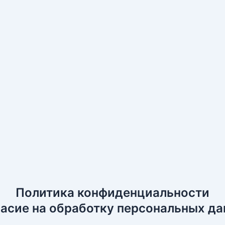
Политика конфиденциальности
асие на обработку персональных д