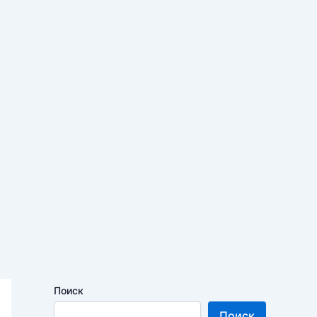
Поиск
Поиск