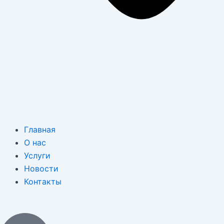
Главная
О нас
Услуги
Новости
Контакты