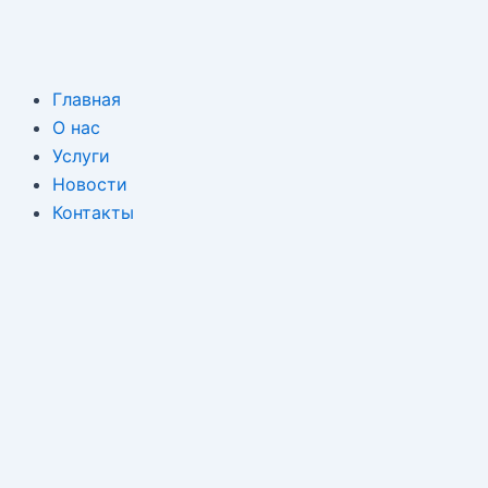
Перейти
к
содержимому
Главная
О нас
Услуги
Новости
Контакты