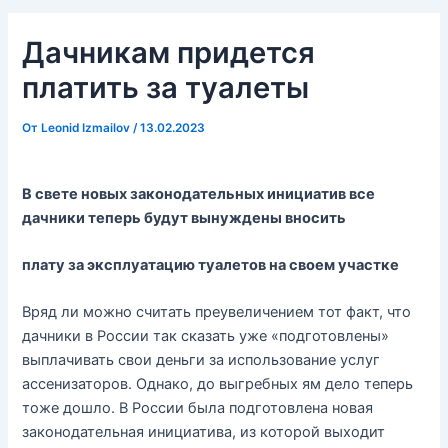
Дачникам придется
платить за туалеты
От
Leonid Izmailov
/
13.02.2023
В свете новых законодательных инициатив все
дачники теперь будут вынуждены вносить
плату за эксплуатацию туалетов на своем участке
Вряд ли можно считать преувеличением тот факт, что
дачники в России так сказать уже «подготовлены»
выплачивать свои деньги за использование услуг
ассенизаторов. Однако, до выгребных ям дело теперь
тоже дошло. В России была подготовлена новая
законодательная инициатива, из которой выходит