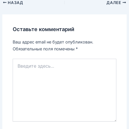
НАЗАД
ДАЛЕЕ
Оставьте комментарий
Ваш адрес email не будет опубликован.
Обязательные поля помечены
*
Введите
здесь...