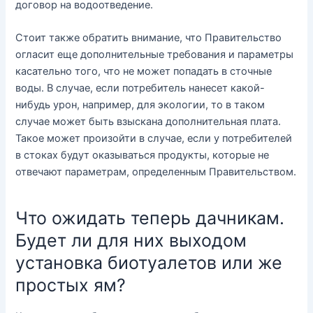
договор на водоотведение.
Стоит также обратить внимание, что Правительство
огласит еще дополнительные требования и параметры
касательно того, что не может попадать в сточные
воды. В случае, если потребитель нанесет какой-
нибудь урон, например, для экологии, то в таком
случае может быть взыскана дополнительная плата.
Такое может произойти в случае, если у потребителей
в стоках будут оказываться продукты, которые не
отвечают параметрам, определенным Правительством.
Что ожидать теперь дачникам.
Будет ли для них выходом
установка биотуалетов или же
простых ям?