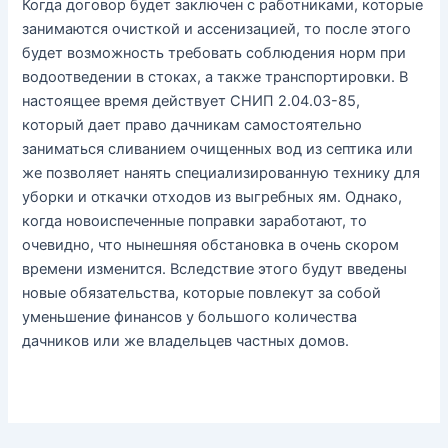
Когда договор будет заключен с работниками, которые
занимаются очисткой и ассенизацией, то после этого
будет возможность требовать соблюдения норм при
водоотведении в стоках, а также транспортировки. В
настоящее время действует СНИП 2.04.03-85,
который дает право дачникам самостоятельно
заниматься сливанием очищенных вод из септика или
же позволяет нанять специализированную технику для
уборки и откачки отходов из выгребных ям. Однако,
когда новоиспеченные поправки заработают, то
очевидно, что нынешняя обстановка в очень скором
времени изменится. Вследствие этого будут введены
новые обязательства, которые повлекут за собой
уменьшение финансов у большого количества
дачников или же владельцев частных домов.