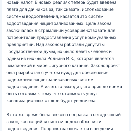
новый налог. В новых реалиях теперь будет введена
плата для дачников за, так сказать, использование
системы водоотведения, касается это систем
водоотведения нецентрализованных. Цель закона
заключалась в стремлении усовершенствовать для
потребителей предоставление услуг коммунальных
предприятий. Над законом работали депутаты
Государственной думы, их было девять человек и
одним из них была Роднина И.К., которая является
чемпионкой в мире фигурного катания. Законопроект
был разработан с учетом нужд для обеспечения
содержания нецентрализованных систем
водоотведения. А из этого выходит, что пришло время
быть готовым к тому, что стоимость услуг
канализационных стоков будет увеличена.
В это же время была внесена поправка в сегодняшний
закон, касающийся систем водоснабжения и
водоотведения. Поправка заключается в введении