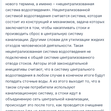
нового термина, а именно – «нецентрализованная
система водоотведения». Нецентрализованной
системой водоотведения считается система, которая
состоит из конструкций и механизмов, задача которых
заключается в том, чтобы накапливать стоки и
производить сброс в центральную систему
канализации. Другими словам для утилизации жидких
отходов человеческой деятельности. Такая
нецентрализованная система водоотведения не
подключена к общей системе централизованного
отвода стоков. Авторы этой законодательной
инициативы считают, что в систему центрального
водоотведения в любом случае в конечном итоге будут
попадать сточные воды. А из этого выходит то, что в
таком случае потребители используют
канализационную систему, а стоки идут в
объединенную сеть центральной канализации,
происходит это после того, как проводится очищение
септиками (что не допускает возникновения эпидемий).