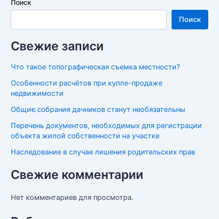
Поиск
Поиск
Свежие записи
Что такое топографическая съемка местности?
Особенности расчётов при купле-продаже
недвижимости
Общие собрания дачников станут необязательны
Перечень документов, необходимых для регистрации
объекта жилой собственности на участке
Наследование в случае лишения родительских прав
Свежие комментарии
Нет комментариев для просмотра.