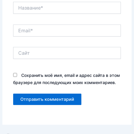
Название*
Email*
Сайт
Сохранить моё имя, email и адрес сайта в этом
браузере для последующих моих комментариев.