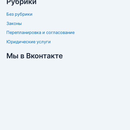
Рубрики
Без рубрики
Законы
Перепланировка и согласование
Юридические услуги
Мы в Вконтакте