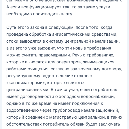
А если все функционирует так, то за такие услуги
необходимо производить плату.
Суть этого закона в следующем: после того, когда
проведена обработка антисептическими средствами,
стоки выводятся в систему центральной канализации,
а из этого уже выходит, что эти новые требования
можно считать правомерными. Речь о требованиях,
которые выносятся для операторов, занимающихся
работами очищения, согласно заключенному договору,
регулирующему водоотведение стоков с
«канализаторами», которые являются
централизованными. В том случае, если потребитель
имеет договоренности о холодном водоснабжении,
однако в то же время не имеет подключения к
водоотведению через трубопровод канализационный,
который соединен с магистралью центральной, в таких
обстоятельствах потребитель обязан будет заключать