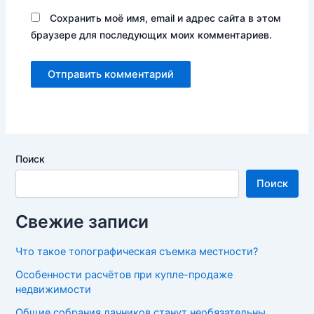
Сохранить моё имя, email и адрес сайта в этом
браузере для последующих моих комментариев.
Поиск
Поиск
Свежие записи
Что такое топографическая съемка местности?
Особенности расчётов при купле-продаже
недвижимости
Общие собрания дачников станут необязательны