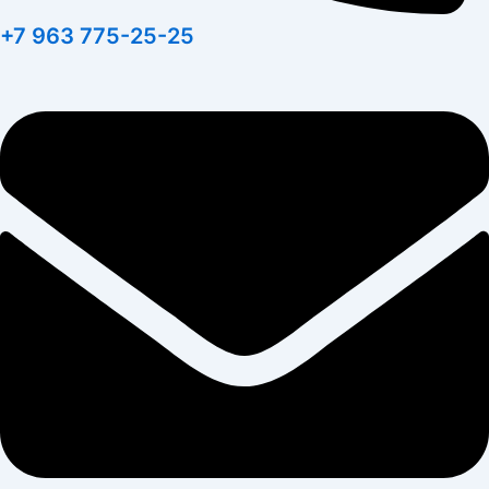
+7 963 775-25-25