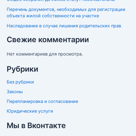
Перечень документов, необходимых для регистрации
объекта жилой собственности на участке
Наследование в случае лишения родительских прав
Свежие комментарии
Нет комментариев для просмотра.
Рубрики
Без рубрики
Законы
Перепланировка и согласование
Юридические услуги
Мы в Вконтакте