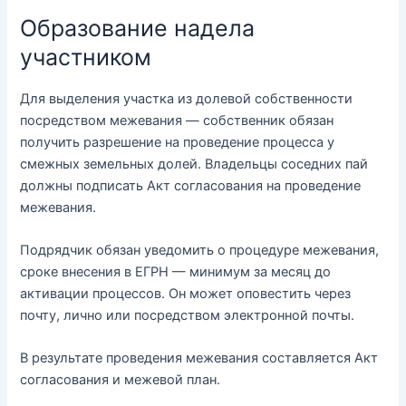
Образование надела
участником
Для выделения участка из долевой собственности
посредством межевания — собственник обязан
получить разрешение на проведение процесса у
смежных земельных долей. Владельцы соседних пай
должны подписать Акт согласования на проведение
межевания.
Подрядчик обязан уведомить о процедуре межевания,
сроке внесения в ЕГРН — минимум за месяц до
активации процессов. Он может оповестить через
почту, лично или посредством электронной почты.
В результате проведения межевания составляется Акт
согласования и межевой план.