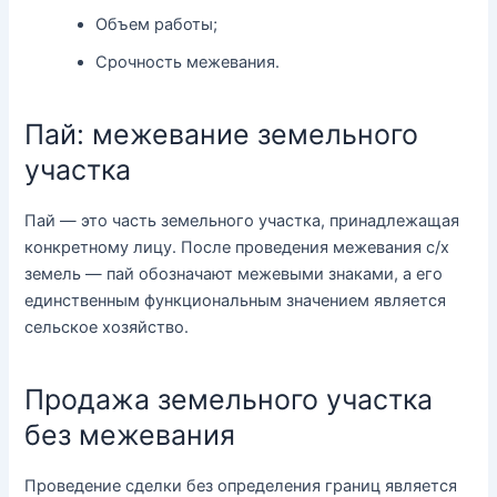
Объем работы;
Срочность межевания.
Пай: межевание земельного
участка
Пай — это часть земельного участка, принадлежащая
конкретному лицу. После проведения межевания с/х
земель — пай обозначают межевыми знаками, а его
единственным функциональным значением является
сельское хозяйство.
Продажа земельного участка
без межевания
Проведение сделки без определения границ является