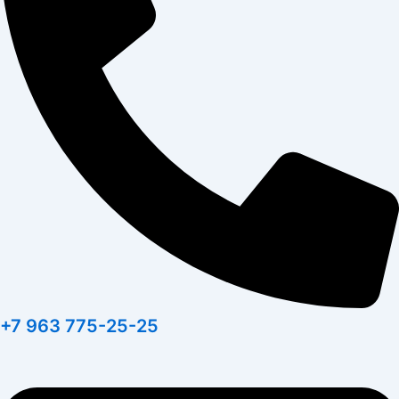
+7 963 775-25-25