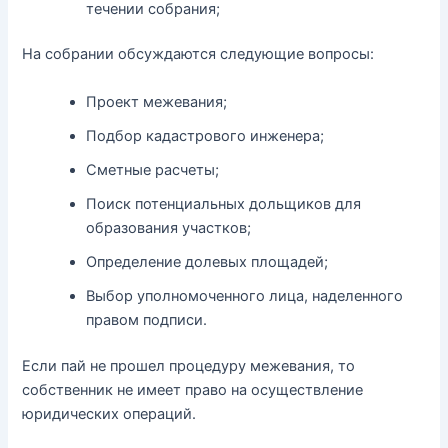
течении собрания;
На собрании обсуждаются следующие вопросы:
Проект межевания;
Подбор кадастрового инженера;
Сметные расчеты;
Поиск потенциальных дольщиков для
образования участков;
Определение долевых площадей;
Выбор уполномоченного лица, наделенного
правом подписи.
Если пай не прошел процедуру межевания, то
собственник не имеет право на осуществление
юридических операций.