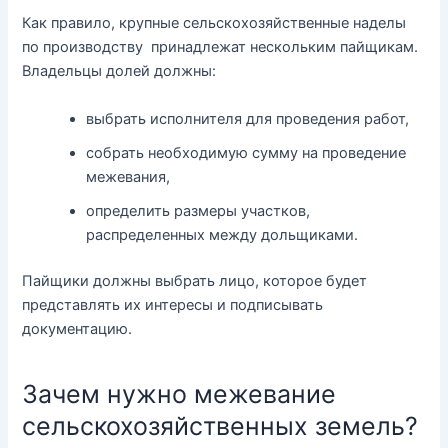
Как правило, крупные сельскохозяйственные наделы
по производству принадлежат нескольким пайщикам.
Владельцы долей должны:
выбрать исполнителя для проведения работ,
собрать необходимую сумму на проведение
межевания,
определить размеры участков,
распределенных между дольщиками.
Пайщики должны выбрать лицо, которое будет
представлять их интересы и подписывать
документацию.
Зачем нужно межевание
сельскохозяйственных земель?