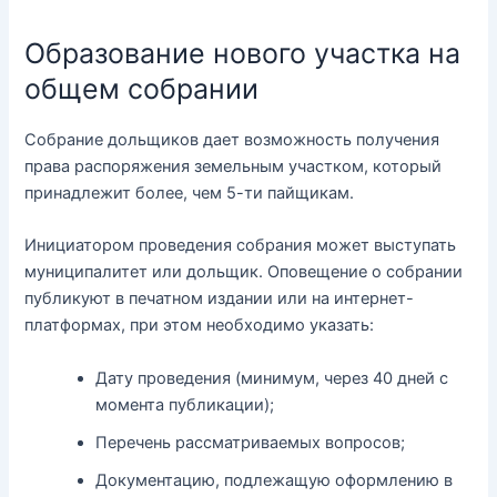
Образование нового участка на
общем собрании
Собрание дольщиков дает возможность получения
права распоряжения земельным участком, который
принадлежит более, чем 5-ти пайщикам.
Инициатором проведения собрания может выступать
муниципалитет или дольщик. Оповещение о собрании
публикуют в печатном издании или на интернет-
платформах, при этом необходимо указать:
Дату проведения (минимум, через 40 дней с
момента публикации);
Перечень рассматриваемых вопросов;
Документацию, подлежащую оформлению в