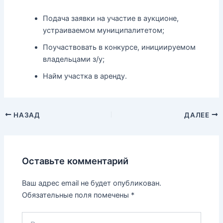
Подача заявки на участие в аукционе,
устраиваемом муниципалитетом;
Поучаствовать в конкурсе, инициируемом
владельцами з/у;
Найм участка в аренду.
НАЗАД
ДАЛЕЕ
Оставьте комментарий
Ваш адрес email не будет опубликован.
Обязательные поля помечены
*
Введите