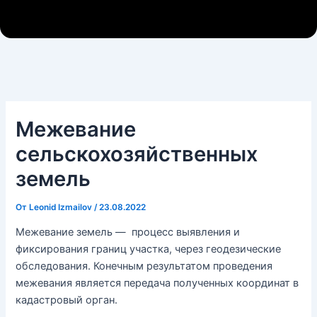
Межевание
сельскохозяйственных
земель
От
Leonid Izmailov
/
23.08.2022
Межевание земель — процесс выявления и
фиксирования границ участка, через геодезические
обследования. Конечным результатом проведения
межевания является передача полученных координат в
кадастровый орган.