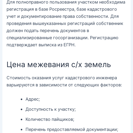
Для полноправного пользования участком необходима
регистрация в базе Росреестра, базе кадастрового
учет и документирование права собственности. Для
проведения вышеуказанных регистраций собственник
должен подать перечень документов в
специализированные госорганизации. Регистрацию
подтверждает выписка из ЕГРН.
Цена межевания с/х земель
Стоимость оказания услуг кадастрового инженера
варьируются в зависимости от следующих факторов:
Адрес;
Доступность к участку;
Количество пайщиков;
Перечень предоставляемой документации;