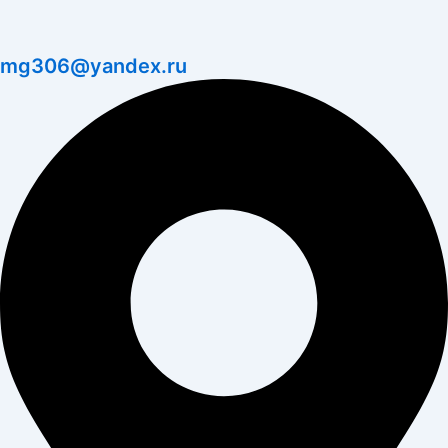
mg306@yandex.ru