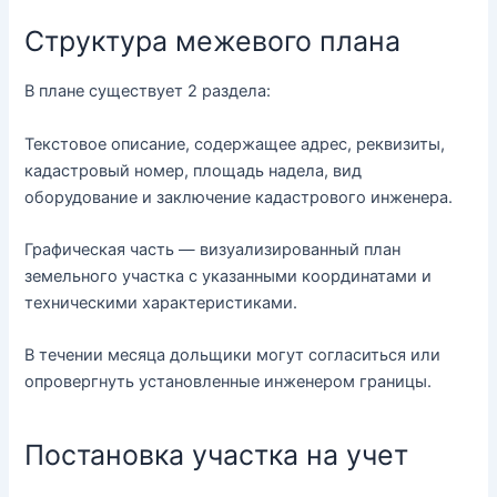
Структура межевого плана
В плане существует 2 раздела:
Текстовое описание, содержащее адрес, реквизиты,
кадастровый номер, площадь надела, вид
оборудование и заключение кадастрового инженера.
Графическая часть — визуализированный план
земельного участка с указанными координатами и
техническими характеристиками.
В течении месяца дольщики могут согласиться или
опровергнуть установленные инженером границы.
Постановка участка на учет