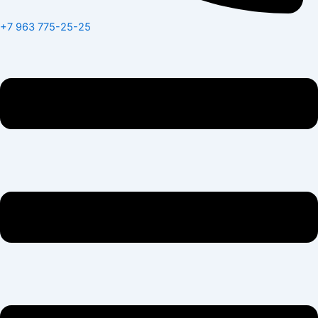
+7 963 775-25-25