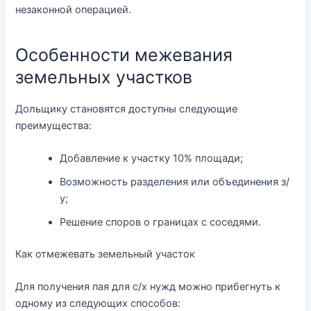
незаконной операцией.
Особенности межевания
земельных участков
Дольщику становятся доступны следующие
преимущества:
Добавление к участку 10% площади;
Возможность разделения или объединения з/
у;
Решение споров о границах с соседями.
Как отмежевать земельный участок
Для получения пая для с/х нужд можно прибегнуть к
одному из следующих способов: