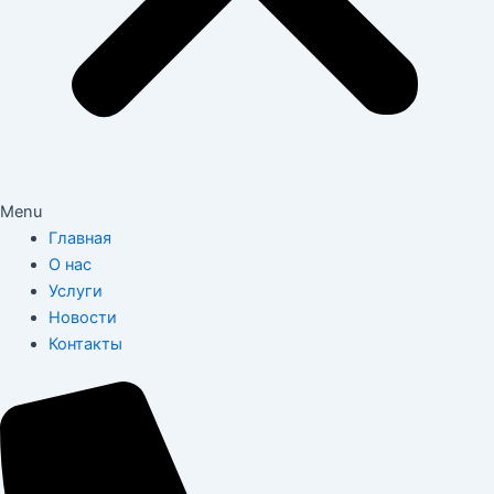
Menu
Главная
О нас
Услуги
Новости
Контакты