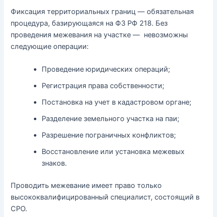
Фиксация территориальных границ — обязательная
процедура, базирующаяся на ФЗ РФ 218. Без
проведения межевания на участке — невозможны
следующие операции:
Проведение юридических операций;
Регистрация права собственности;
Постановка на учет в кадастровом органе;
Разделение земельного участка на паи;
Разрешение пограничных конфликтов;
Восстановление или установка межевых
знаков.
Проводить межевание имеет право только
высококвалифицированный специалист, состоящий в
СРО.