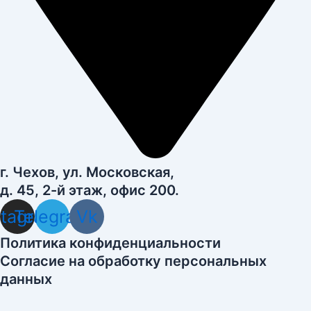
г. Чехов, ул. Московская,
д. 45, 2-й этаж, офис 200.
stagram
Telegram
Vk
Политика конфиденциальности
Согласие на обработку персональных
данных