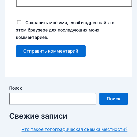
Сохранить моё имя, email и адрес сайта в
этом браузере для последующих моих
комментариев.
Поиск
Поиск
Свежие записи
Что такое топографическая съемка местности?