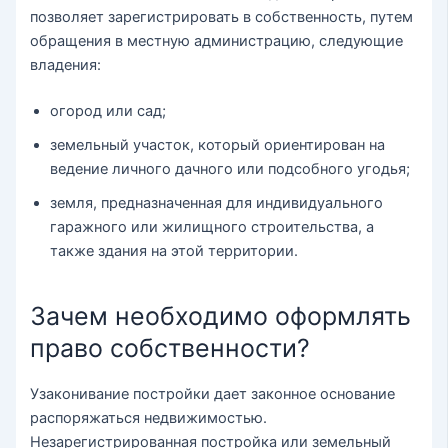
позволяет зарегистрировать в собственность, путем
обращения в местную администрацию, следующие
владения:
огород или сад;
земельный участок, который ориентирован на
ведение личного дачного или подсобного угодья;
земля, предназначенная для индивидуального
гаражного или жилищного строительства, а
также здания на этой территории.
Зачем необходимо оформлять
право собственности?
Узаконивание постройки дает законное основание
распоряжаться недвижимостью.
Незарегистрированная постройка или земельный