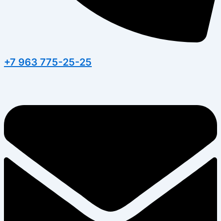
+7 963 775-25-25