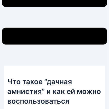
Что такое “дачная
амнистия” и как ей можно
воспользоваться