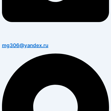
mg306@yandex.ru