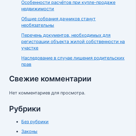
Особенности расчётов при купле-продаже
недвижимости
Общие собрания дачников станут
необязательны
Перечень документов, необходимых для
регистрации объекта жилой собственности на
участке
Наследование в случае лишения родительских
прав
Свежие комментарии
Нет комментариев для просмотра.
Рубрики
Без рубрики
Законы