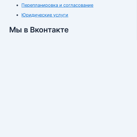
Перепланировка и согласование
Юридические услуги
Мы в Вконтакте