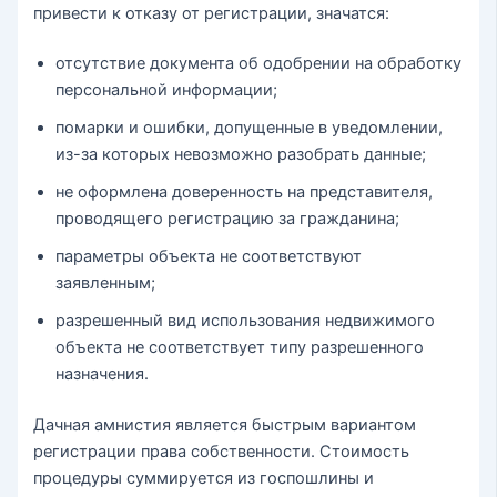
привести к отказу от регистрации, значатся:
отсутствие документа об одобрении на обработку
персональной информации;
помарки и ошибки, допущенные в уведомлении,
из-за которых невозможно разобрать данные;
не оформлена доверенность на представителя,
проводящего регистрацию за гражданина;
параметры объекта не соответствуют
заявленным;
разрешенный вид использования недвижимого
объекта не соответствует типу разрешенного
назначения.
Дачная амнистия является быстрым вариантом
регистрации права собственности. Стоимость
процедуры суммируется из госпошлины и