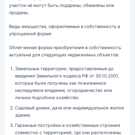
участок не могут быть подарены, обменяны или
проданы.
Виды имущества, оформляемые в собственность в
упрощенной форме
Облегченная форма приобретения в собственность
актуальна для следующих недвижимых объектов:
Земельные территории, предоставленные до
введения Земельного кодекса РФ от 30.10.2001,
которые были получены как пожизненное
наследуемое владение, огородничество или
личное подсобное хозяйство.
Садовый домик, дача или индивидуальное жилое
здание.
Гаражные постройки и хозяйственные строения
совместно с территорией, где они расположены.