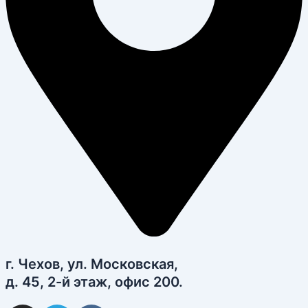
г. Чехов, ул. Московская,
д. 45, 2-й этаж, офис 200.