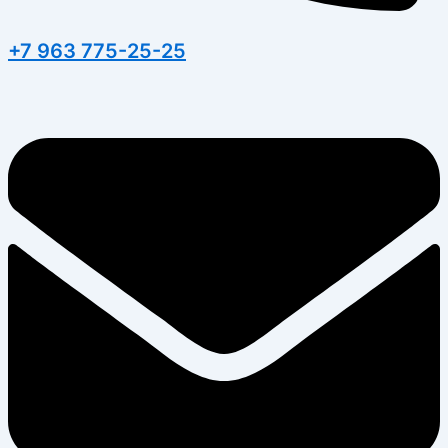
+7 963 775-25-25