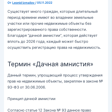
От
Leonid Izmailov
/
05.11.2022
Существует много граждан, которые длительный
период времени имеют во владении земельные
участки или прочие недвижимые объекты без
зарегистрированного права собственности.
Благодаря “дачной амнистии”, которая действует
вплоть до 2026 года, каждый может быстро
осуществить регистрацию права на недвижимость.
Термин «Дачная амнистия»
Данный термин, упрощающий процесс утверждения
прав на недвижимые объекты, закреплен в законе №
93-ФЗ от 30.06.2006.
Принцип дачной амнистии
Согласно статье 12 Закона № 93 данное право