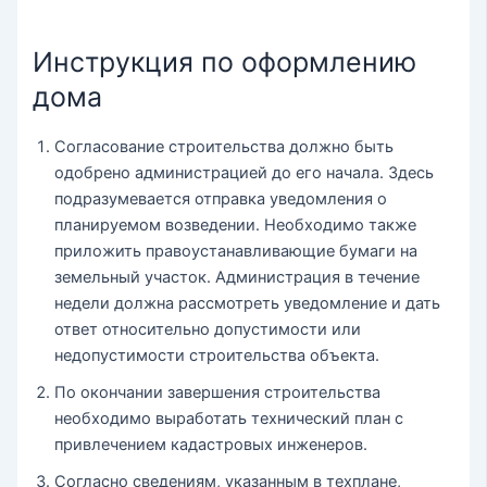
Инструкция по оформлению
дома
Согласование строительства должно быть
одобрено администрацией до его начала. Здесь
подразумевается отправка уведомления о
планируемом возведении. Необходимо также
приложить правоустанавливающие бумаги на
земельный участок. Администрация в течение
недели должна рассмотреть уведомление и дать
ответ относительно допустимости или
недопустимости строительства объекта.
По окончании завершения строительства
необходимо выработать технический план с
привлечением кадастровых инженеров.
Согласно сведениям, указанным в техплане,