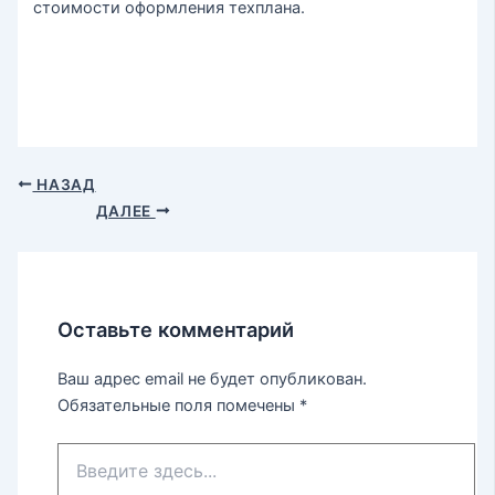
стоимости оформления техплана.
НАЗАД
ДАЛЕЕ
Оставьте комментарий
Ваш адрес email не будет опубликован.
Обязательные поля помечены
*
Введите
здесь...