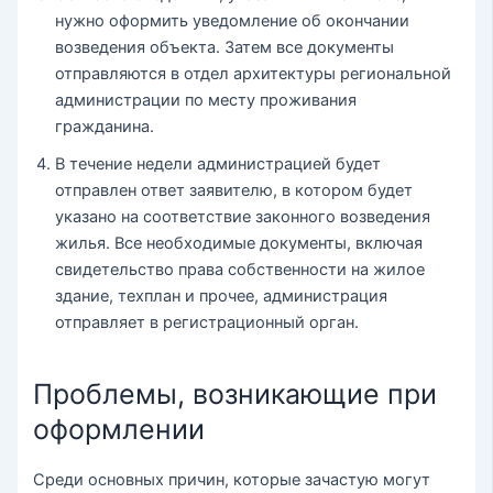
нужно оформить уведомление об окончании
возведения объекта. Затем все документы
отправляются в отдел архитектуры региональной
администрации по месту проживания
гражданина.
В течение недели администрацией будет
отправлен ответ заявителю, в котором будет
указано на соответствие законного возведения
жилья. Все необходимые документы, включая
свидетельство права собственности на жилое
здание, техплан и прочее, администрация
отправляет в регистрационный орган.
Проблемы, возникающие при
оформлении
Среди основных причин, которые зачастую могут