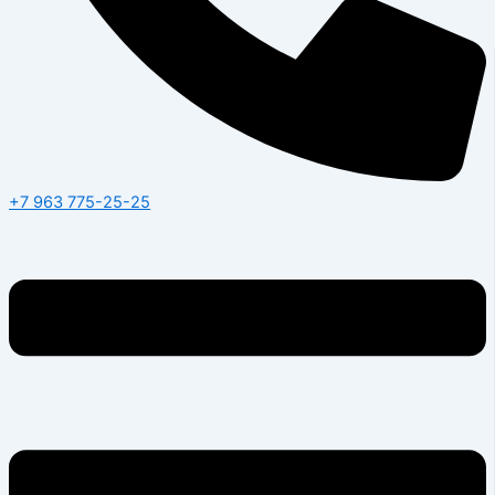
+7 963 775-25-25