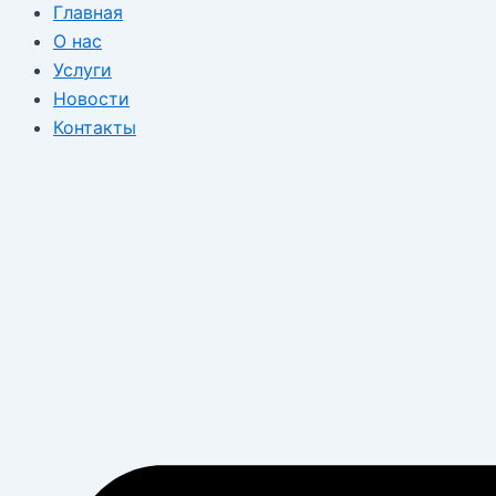
Главная
О нас
Услуги
Новости
Контакты